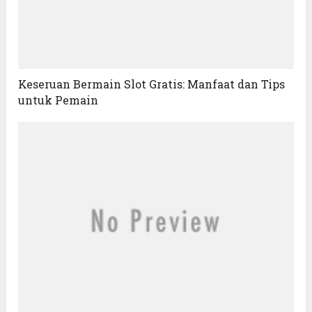
Keseruan Bermain Slot Gratis: Manfaat dan Tips
untuk Pemain