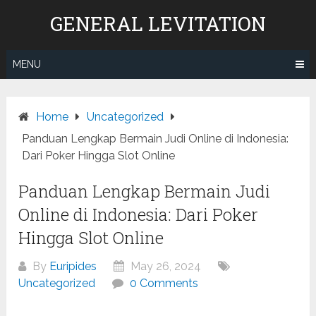
Skip
GENERAL LEVITATION
to
content
MENU
Home
Uncategorized
Panduan Lengkap Bermain Judi Online di Indonesia:
Dari Poker Hingga Slot Online
Panduan Lengkap Bermain Judi
Online di Indonesia: Dari Poker
Hingga Slot Online
By
Euripides
May 26, 2024
Uncategorized
0 Comments