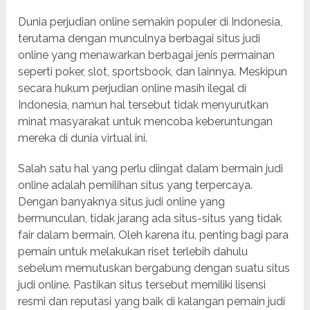
Dunia perjudian online semakin populer di Indonesia,
terutama dengan munculnya berbagai situs judi
online yang menawarkan berbagai jenis permainan
seperti poker, slot, sportsbook, dan lainnya. Meskipun
secara hukum perjudian online masih ilegal di
Indonesia, namun hal tersebut tidak menyurutkan
minat masyarakat untuk mencoba keberuntungan
mereka di dunia virtual ini.
Salah satu hal yang perlu diingat dalam bermain judi
online adalah pemilihan situs yang terpercaya.
Dengan banyaknya situs judi online yang
bermunculan, tidak jarang ada situs-situs yang tidak
fair dalam bermain. Oleh karena itu, penting bagi para
pemain untuk melakukan riset terlebih dahulu
sebelum memutuskan bergabung dengan suatu situs
judi online. Pastikan situs tersebut memiliki lisensi
resmi dan reputasi yang baik di kalangan pemain judi