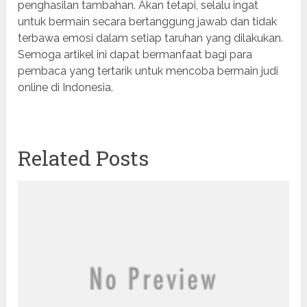
penghasilan tambahan. Akan tetapi, selalu ingat
untuk bermain secara bertanggung jawab dan tidak
terbawa emosi dalam setiap taruhan yang dilakukan.
Semoga artikel ini dapat bermanfaat bagi para
pembaca yang tertarik untuk mencoba bermain judi
online di Indonesia.
Related Posts